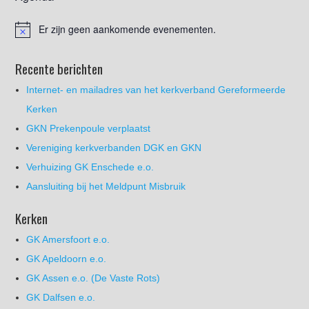
Er zijn geen aankomende evenementen.
Recente berichten
Internet- en mailadres van het kerkverband Gereformeerde
Kerken
GKN Prekenpoule verplaatst
Vereniging kerkverbanden DGK en GKN
Verhuizing GK Enschede e.o.
Aansluiting bij het Meldpunt Misbruik
Kerken
GK Amersfoort e.o.
GK Apeldoorn e.o.
GK Assen e.o. (De Vaste Rots)
GK Dalfsen e.o.