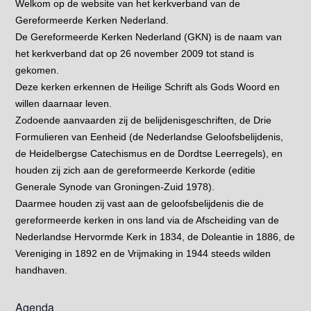
Welkom op de website van het kerkverband van de
Gereformeerde Kerken Nederland.
De Gereformeerde Kerken Nederland (GKN) is de naam van
het kerkverband dat op 26 november 2009 tot stand is
gekomen.
Deze kerken erkennen de Heilige Schrift als Gods Woord en
willen daarnaar leven.
Zodoende aanvaarden zij de belijdenisgeschriften, de Drie
Formulieren van Eenheid (de Nederlandse Geloofsbelijdenis,
de Heidelbergse Catechismus en de Dordtse Leerregels), en
houden zij zich aan de gereformeerde Kerkorde (editie
Generale Synode van Groningen-Zuid 1978).
Daarmee houden zij vast aan de geloofsbelijdenis die de
gereformeerde kerken in ons land via de Afscheiding van de
Nederlandse Hervormde Kerk in 1834, de Doleantie in 1886, de
Vereniging in 1892 en de Vrijmaking in 1944 steeds wilden
handhaven.
Agenda