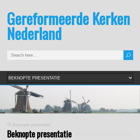
Gereformeerde Kerken
Nederland
Beknopte presentatie
Beknopte presentatie