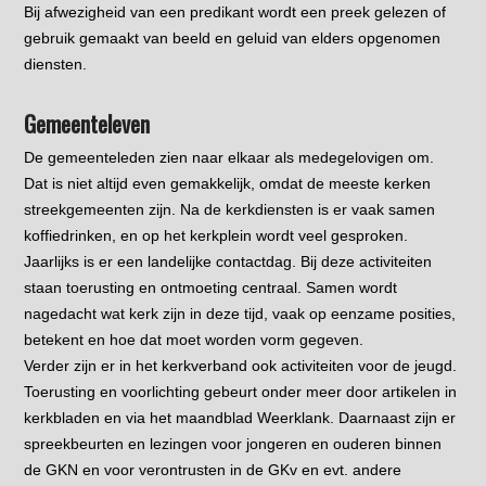
Bij afwezigheid van een predikant wordt een preek gelezen of
gebruik gemaakt van beeld en geluid van elders opgenomen
diensten.
Gemeenteleven
De gemeenteleden zien naar elkaar als medegelovigen om.
Dat is niet altijd even gemakkelijk, omdat de meeste kerken
streekgemeenten zijn. Na de kerkdiensten is er vaak samen
koffiedrinken, en op het kerkplein wordt veel gesproken.
Jaarlijks is er een landelijke contactdag. Bij deze activiteiten
staan toerusting en ontmoeting centraal. Samen wordt
nagedacht wat kerk zijn in deze tijd, vaak op eenzame posities,
betekent en hoe dat moet worden vorm gegeven.
Verder zijn er in het kerkverband ook activiteiten voor de jeugd.
Toerusting en voorlichting gebeurt onder meer door artikelen in
kerkbladen en via het maandblad Weerklank. Daarnaast zijn er
spreekbeurten en lezingen voor jongeren en ouderen binnen
de GKN en voor verontrusten in de GKv en evt. andere