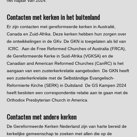
het najaar van 2024.
Contacten met kerken in het buitenland
Er zijn contacten met gereformeerde kerken in Australië,
Canada en Zuid-Afrika. Deze kerken hebben hun zorgen over
de ontwikkelingen in de GKv. De GKN is toegelaten als lid van
ICRC. Aan de Free Reformed Churches of Australia (FRCA),
de Gereformeerde Kerke in Suid-Afrika (VGKSA) en de
Canadian and American Reformed Churches (CanRC) is het
aangaan van een zusterkerkrelatie aangeboden. De GKN heeft
een zusterkerkrelatie met de Selbständige Evangelisch-
Reformierte Kirche (SERK) in Duitsland De GS Kampen 2024
heeft besloten een correspondentie relatie aan te gaan met de
Orthodox Presbyterian Church in America.
Contacten met andere kerken
De Gereformeerde Kerken Nederland zijn van harte bereid de
kerkelijke gemeenschap te zoeken met allen die op de