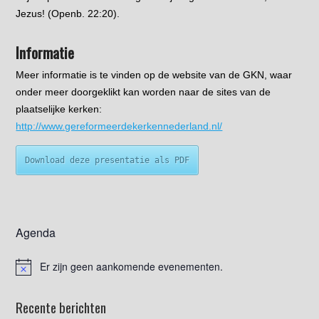
Jezus! (Openb. 22:20).
Informatie
Meer informatie is te vinden op de website van de GKN, waar
onder meer doorgeklikt kan worden naar de sites van de
plaatselijke kerken:
http://www.gereformeerdekerkennederland.nl/
Download deze presentatie als PDF
Agenda
Er zijn geen aankomende evenementen.
Recente berichten