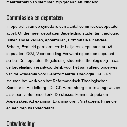
meerderheid van stemmen zijn gedaan als bindend.
Commissies en deputaten
In opdracht van de synode is een aantal commissies/deputaten
actief. Onder meer deputaten Begeleiding studenten theologie,
Buitenlandse kerken, Appelzaken, Commissie Financieel
Beheer, Eenheid gereformeerde belijders, deputaten art 49,
deputaten ZSM, Voorbereiding Eenwording en een deputaat-
scriba. De deputaten Begeleiding studenten theologie zijn naast
de begeleiding verantwoordelijk voor het aanvullend onderwijs
van de Academie voor Gereformeerde Theologie. De GKN
steunen het werk van het Reformatorisch Theologisches
Seminar in Heidelberg. De GK Hardenberg e.o. is aangewezen
als steun verlenende kerk. De classes kennen deputaten
Appelzaken, Ad examina, Examinatoren, Visitatoren, Financiën
en een deputaat-secretaris.
Ontwikkeling