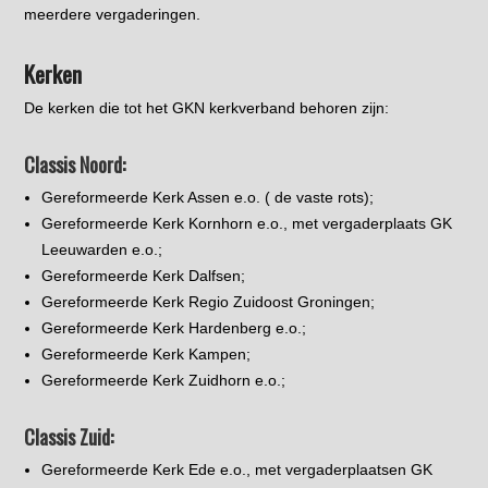
meerdere vergaderingen.
Kerken
De kerken die tot het GKN kerkverband behoren zijn:
Classis Noord:
Gereformeerde Kerk Assen e.o. ( de vaste rots);
Gereformeerde Kerk Kornhorn e.o., met vergaderplaats GK
Leeuwarden e.o.;
Gereformeerde Kerk Dalfsen;
Gereformeerde Kerk Regio Zuidoost Groningen;
Gereformeerde Kerk Hardenberg e.o.;
Gereformeerde Kerk Kampen;
Gereformeerde Kerk Zuidhorn e.o.;
Classis Zuid:
Gereformeerde Kerk Ede e.o., met vergaderplaatsen GK