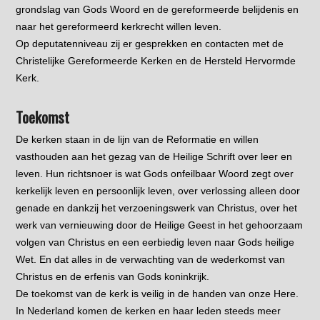
grondslag van Gods Woord en de gereformeerde belijdenis en
naar het gereformeerd kerkrecht willen leven.
Op deputatenniveau zij er gesprekken en contacten met de
Christelijke Gereformeerde Kerken en de Hersteld Hervormde
Kerk.
Toekomst
De kerken staan in de lijn van de Reformatie en willen
vasthouden aan het gezag van de Heilige Schrift over leer en
leven. Hun richtsnoer is wat Gods onfeilbaar Woord zegt over
kerkelijk leven en persoonlijk leven, over verlossing alleen door
genade en dankzij het verzoeningswerk van Christus, over het
werk van vernieuwing door de Heilige Geest in het gehoorzaam
volgen van Christus en een eerbiedig leven naar Gods heilige
Wet. En dat alles in de verwachting van de wederkomst van
Christus en de erfenis van Gods koninkrijk.
De toekomst van de kerk is veilig in de handen van onze Here.
In Nederland komen de kerken en haar leden steeds meer