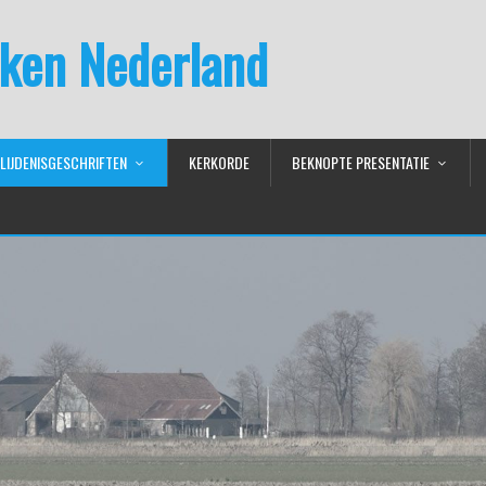
ken Nederland
LIJDENISGESCHRIFTEN
KERKORDE
BEKNOPTE PRESENTATIE