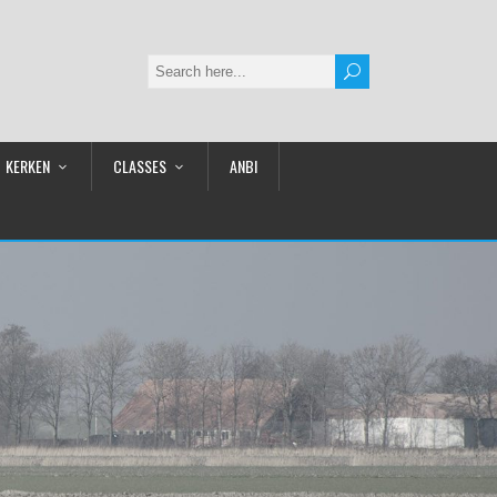
KERKEN
CLASSES
ANBI