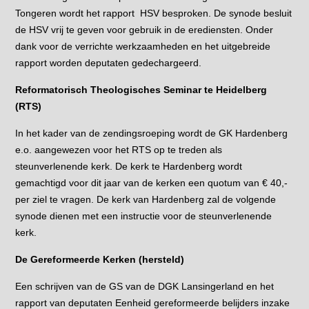
Tongeren wordt het rapport HSV besproken. De synode besluit
de HSV vrij te geven voor gebruik in de erediensten. Onder
dank voor de verrichte werkzaamheden en het uitgebreide
rapport worden deputaten gedechargeerd.
Reformatorisch Theologisches Seminar te Heidelberg
(RTS)
In het kader van de zendingsroeping wordt de GK Hardenberg
e.o. aangewezen voor het RTS op te treden als
steunverlenende kerk. De kerk te Hardenberg wordt
gemachtigd voor dit jaar van de kerken een quotum van € 40,-
per ziel te vragen. De kerk van Hardenberg zal de volgende
synode dienen met een instructie voor de steunverlenende
kerk.
De Gereformeerde Kerken (hersteld)
Een schrijven van de GS van de DGK Lansingerland en het
rapport van deputaten Eenheid gereformeerde belijders inzake