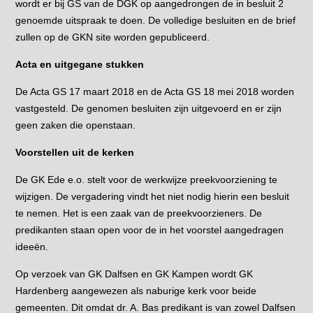
wordt er bij GS van de DGK op aangedrongen de in besluit 2
genoemde uitspraak te doen. De volledige besluiten en de brief
zullen op de GKN site worden gepubliceerd.
Acta en uitgegane stukken
De Acta GS 17 maart 2018 en de Acta GS 18 mei 2018 worden
vastgesteld. De genomen besluiten zijn uitgevoerd en er zijn
geen zaken die openstaan.
Voorstellen uit de kerken
De GK Ede e.o. stelt voor de werkwijze preekvoorziening te
wijzigen. De vergadering vindt het niet nodig hierin een besluit
te nemen. Het is een zaak van de preekvoorzieners. De
predikanten staan open voor de in het voorstel aangedragen
ideeën.
Op verzoek van GK Dalfsen en GK Kampen wordt GK
Hardenberg aangewezen als naburige kerk voor beide
gemeenten. Dit omdat dr. A. Bas predikant is van zowel Dalfsen