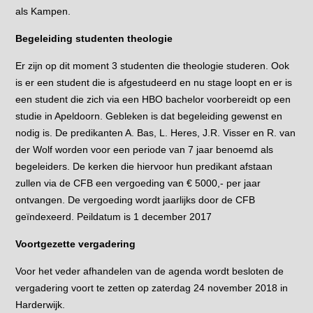
als Kampen.
Begeleiding studenten theologie
Er zijn op dit moment 3 studenten die theologie studeren. Ook
is er een student die is afgestudeerd en nu stage loopt en er is
een student die zich via een HBO bachelor voorbereidt op een
studie in Apeldoorn. Gebleken is dat begeleiding gewenst en
nodig is. De predikanten A. Bas, L. Heres, J.R. Visser en R. van
der Wolf worden voor een periode van 7 jaar benoemd als
begeleiders. De kerken die hiervoor hun predikant afstaan
zullen via de CFB een vergoeding van € 5000,- per jaar
ontvangen. De vergoeding wordt jaarlijks door de CFB
geïndexeerd. Peildatum is 1 december 2017
Voortgezette vergadering
Voor het veder afhandelen van de agenda wordt besloten de
vergadering voort te zetten op zaterdag 24 november 2018 in
Harderwijk.