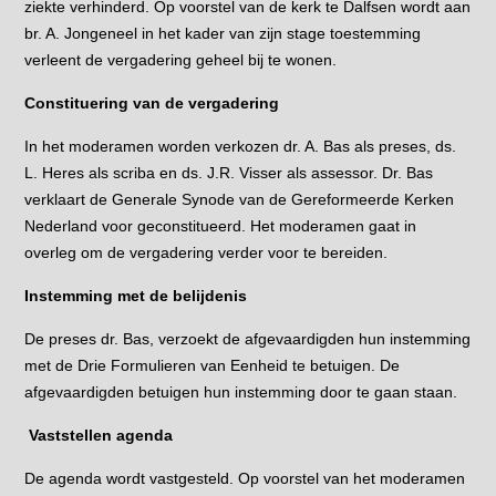
ziekte verhinderd. Op voorstel van de kerk te Dalfsen wordt aan
br. A. Jongeneel in het kader van zijn stage toestemming
verleent de vergadering geheel bij te wonen.
Constituering van de vergadering
In het moderamen worden verkozen dr. A. Bas als preses, ds.
L. Heres als scriba en ds. J.R. Visser als assessor. Dr. Bas
verklaart de Generale Synode van de Gereformeerde Kerken
Nederland voor geconstitueerd. Het moderamen gaat in
overleg om de vergadering verder voor te bereiden.
Instemming met de belijdenis
De preses dr. Bas, verzoekt de afgevaardigden hun instemming
met de Drie Formulieren van Eenheid te betuigen. De
afgevaardigden betuigen hun instemming door te gaan staan.
Vaststellen agenda
De agenda wordt vastgesteld. Op voorstel van het moderamen