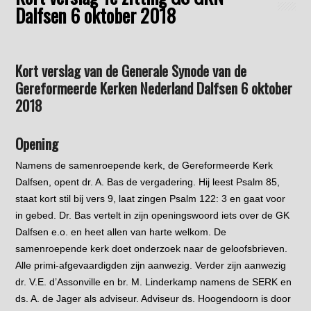
Dalfsen 6 oktober 2018
Kort verslag van de Generale Synode van de
Gereformeerde Kerken Nederland Dalfsen 6 oktober
2018
Opening
Namens de samenroepende kerk, de Gereformeerde Kerk
Dalfsen, opent dr. A. Bas de vergadering. Hij leest Psalm 85,
staat kort stil bij vers 9, laat zingen Psalm 122: 3 en gaat voor
in gebed. Dr. Bas vertelt in zijn openingswoord iets over de GK
Dalfsen e.o. en heet allen van harte welkom. De
samenroepende kerk doet onderzoek naar de geloofsbrieven.
Alle primi-afgevaardigden zijn aanwezig. Verder zijn aanwezig
dr. V.E. d’Assonville en br. M. Linderkamp namens de SERK en
ds. A. de Jager als adviseur. Adviseur ds. Hoogendoorn is door