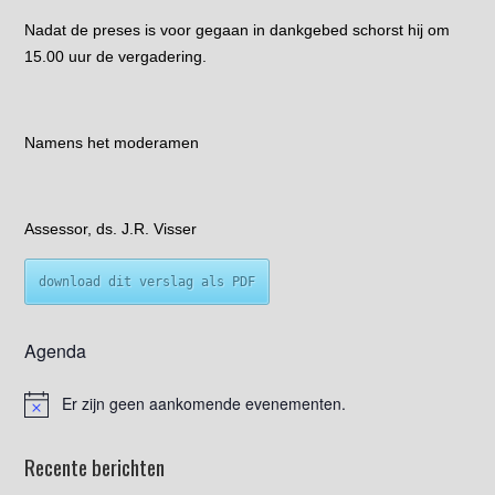
Nadat de preses is voor gegaan in dankgebed schorst hij om
15.00 uur de vergadering.
Namens het moderamen
Assessor, ds. J.R. Visser
download dit verslag als PDF
Agenda
Er zijn geen aankomende evenementen.
Recente berichten