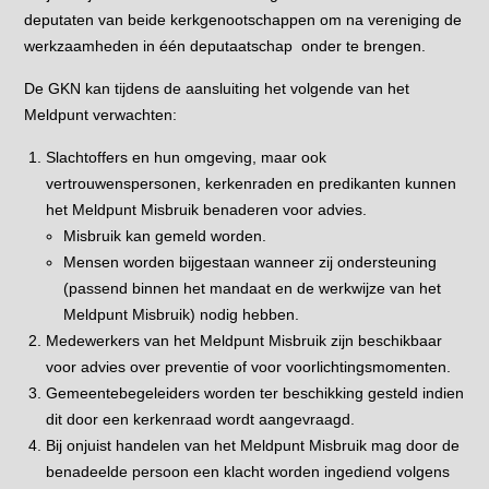
deputaten van beide kerkgenootschappen om na vereniging de
werkzaamheden in één deputaatschap onder te brengen.
De GKN kan tijdens de aansluiting het volgende van het
Meldpunt verwachten:
Slachtoffers en hun omgeving, maar ook
vertrouwenspersonen, kerkenraden en predikanten kunnen
het Meldpunt Misbruik benaderen voor advies.
Misbruik kan gemeld worden.
Mensen worden bijgestaan wanneer zij ondersteuning
(passend binnen het mandaat en de werkwijze van het
Meldpunt Misbruik) nodig hebben.
Medewerkers van het Meldpunt Misbruik zijn beschikbaar
voor advies over preventie of voor voorlichtingsmomenten.
Gemeentebegeleiders worden ter beschikking gesteld indien
dit door een kerkenraad wordt aangevraagd.
Bij onjuist handelen van het Meldpunt Misbruik mag door de
benadeelde persoon een klacht worden ingediend volgens