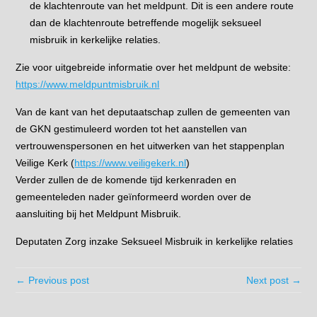
de klachtenroute van het meldpunt. Dit is een andere route
dan de klachtenroute betreffende mogelijk seksueel
misbruik in kerkelijke relaties.
Zie voor uitgebreide informatie over het meldpunt de website:
https://www.meldpuntmisbruik.nl
Van de kant van het deputaatschap zullen de gemeenten van
de GKN gestimuleerd worden tot het aanstellen van
vertrouwenspersonen en het uitwerken van het stappenplan
Veilige Kerk (
https://www.veiligekerk.nl
)
Verder zullen de de komende tijd kerkenraden en
gemeenteleden nader geïnformeerd worden over de
aansluiting bij het Meldpunt Misbruik.
Deputaten Zorg inzake Seksueel Misbruik in kerkelijke relaties
← Previous post
Next post →