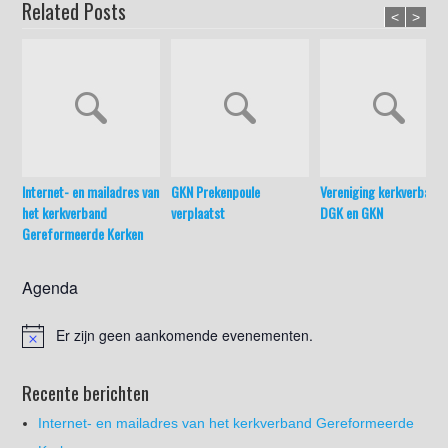
Related Posts
<
>
Internet- en mailadres van
GKN Prekenpoule
Vereniging kerkverband
het kerkverband
verplaatst
DGK en GKN
Gereformeerde Kerken
Agenda
Er zijn geen aankomende evenementen.
Recente berichten
Internet- en mailadres van het kerkverband Gereformeerde