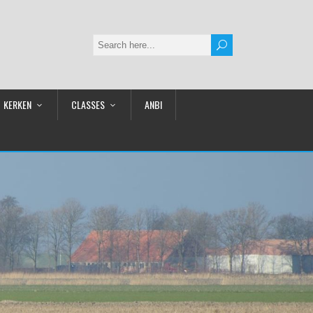
KERKEN
CLASSES
ANBI