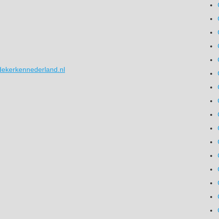
ekerkennederland.nl