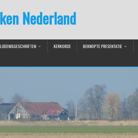
ken Nederland
LIJDENISGESCHRIFTEN
KERKORDE
BEKNOPTE PRESENTATIE