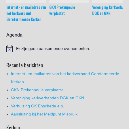
Internet- en mailadres van
GKN Prekenpoule
Vereniging kerkverband
het kerkverband
verplaatst
DGK en GKN
Gereformeerde Kerken
Agenda
Er zijn geen aankomende evenementen.
Recente berichten
Internet- en mailadres van het kerkverband Gereformeerde
Kerken
GKN Prekenpoule verplaatst
Vereniging kerkverbanden DGK en GKN
Verhuizing GK Enschede e.o.
Aansluiting bij het Meldpunt Misbruik
Kerken