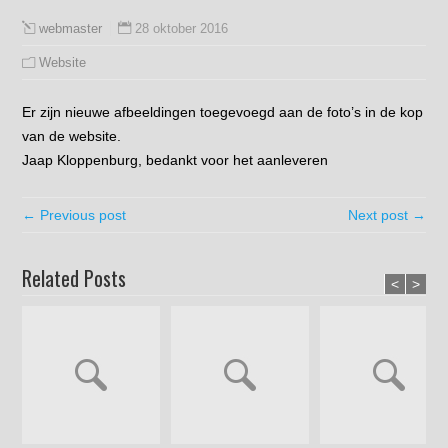
28 oktober 2016
webmaster
Website
Er zijn nieuwe afbeeldingen toegevoegd aan de foto’s in de kop
van de website.
Jaap Kloppenburg, bedankt voor het aanleveren
← Previous post
Next post →
Related Posts
<
>