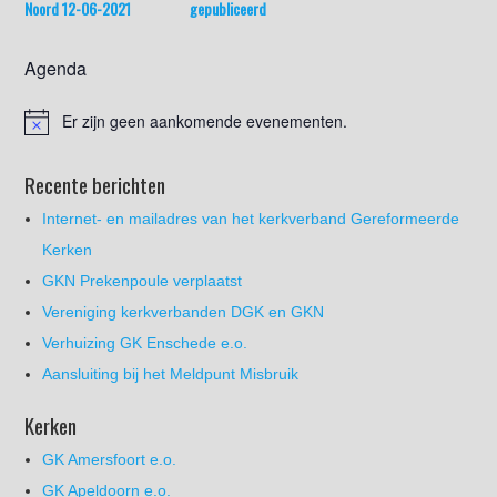
Noord 12-06-2021
gepubliceerd
Agenda
Er zijn geen aankomende evenementen.
Recente berichten
Internet- en mailadres van het kerkverband Gereformeerde
Kerken
GKN Prekenpoule verplaatst
Vereniging kerkverbanden DGK en GKN
Verhuizing GK Enschede e.o.
Aansluiting bij het Meldpunt Misbruik
Kerken
GK Amersfoort e.o.
GK Apeldoorn e.o.