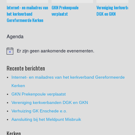
Internet- en mailadres van
GKN Prekenpoule
Vereniging kerkverband
het kerkverband
verplaatst
DGK en GKN
Gereformeerde Kerken
Agenda
Er zijn geen aankomende evenementen.
Recente berichten
Internet- en mailadres van het kerkverband Gereformeerde
Kerken
GKN Prekenpoule verplaatst
Vereniging kerkverbanden DGK en GKN
Verhuizing GK Enschede e.o.
Aansluiting bij het Meldpunt Misbruik
Kerken