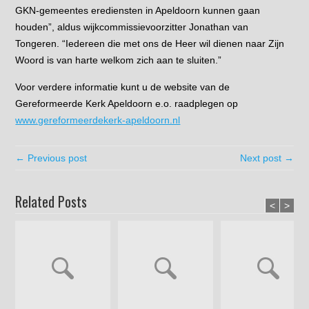
GKN-gemeentes erediensten in Apeldoorn kunnen gaan
houden”, aldus wijkcommissievoorzitter Jonathan van
Tongeren. “Iedereen die met ons de Heer wil dienen naar Zijn
Woord is van harte welkom zich aan te sluiten.”
Voor verdere informatie kunt u de website van de
Gereformeerde Kerk Apeldoorn e.o. raadplegen op
www.gereformeerdekerk-apeldoorn.nl
← Previous post
Next post →
Related Posts
<
>