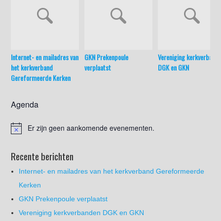
Internet- en mailadres van
GKN Prekenpoule
Vereniging kerkverband
het kerkverband
verplaatst
DGK en GKN
Gereformeerde Kerken
Agenda
Er zijn geen aankomende evenementen.
Recente berichten
Internet- en mailadres van het kerkverband Gereformeerde
Kerken
GKN Prekenpoule verplaatst
Vereniging kerkverbanden DGK en GKN