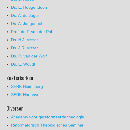
Ds. E. Hoogendoorn
Ds. A. de Jager
Ds. A. Jongeneel
Prof. dr. F. van der Pol
Ds. H.J. Visser
Ds. J.R. Visser
Ds. R. van der Wolf
Ds. E. Woudt
Zusterkerken
SERK Heidelberg
SERK Hannover
Diversen
Academy voor gereformeerde theologie
Reformatorisch Theologisches Seminar