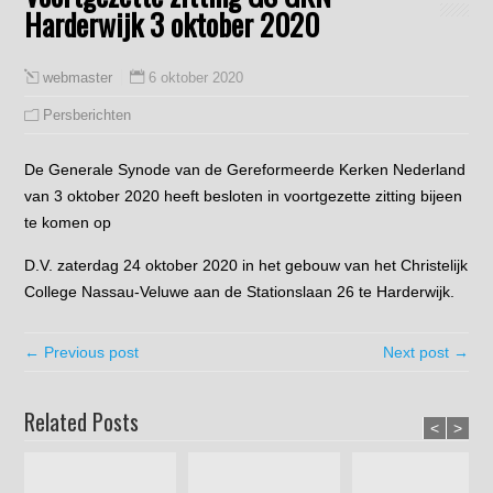
Harderwijk 3 oktober 2020
6 oktober 2020
webmaster
Persberichten
De Generale Synode van de Gereformeerde Kerken Nederland
van 3 oktober 2020 heeft besloten in voortgezette zitting bijeen
te komen op
D.V. zaterdag 24 oktober 2020 in het gebouw van het Christelijk
College Nassau-Veluwe aan de Stationslaan 26 te Harderwijk.
← Previous post
Next post →
Related Posts
<
>