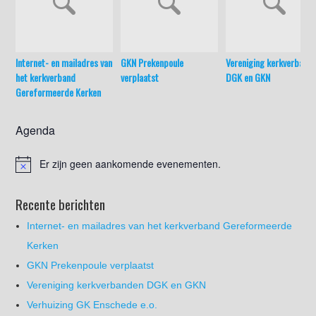
Internet- en mailadres van
GKN Prekenpoule
Vereniging kerkverband
het kerkverband
verplaatst
DGK en GKN
Gereformeerde Kerken
Agenda
Er zijn geen aankomende evenementen.
Recente berichten
Internet- en mailadres van het kerkverband Gereformeerde
Kerken
GKN Prekenpoule verplaatst
Vereniging kerkverbanden DGK en GKN
Verhuizing GK Enschede e.o.