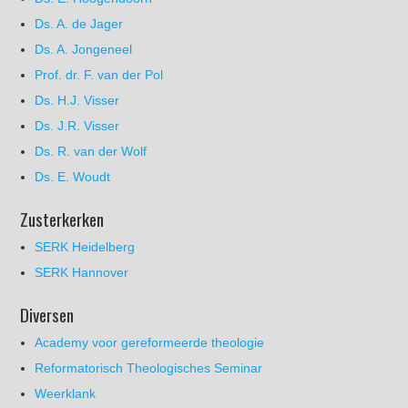
Ds. A. de Jager
Ds. A. Jongeneel
Prof. dr. F. van der Pol
Ds. H.J. Visser
Ds. J.R. Visser
Ds. R. van der Wolf
Ds. E. Woudt
Zusterkerken
SERK Heidelberg
SERK Hannover
Diversen
Academy voor gereformeerde theologie
Reformatorisch Theologisches Seminar
Weerklank