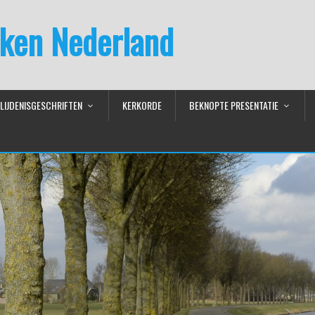
ken Nederland
LIJDENISGESCHRIFTEN
KERKORDE
BEKNOPTE PRESENTATIE