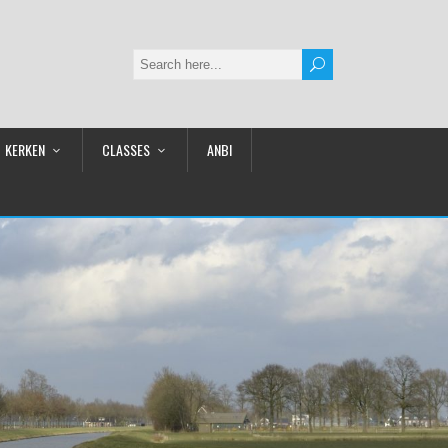
KERKEN
CLASSES
ANBI