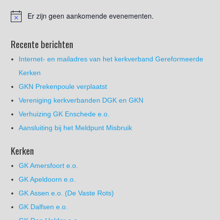
Er zijn geen aankomende evenementen.
Recente berichten
Internet- en mailadres van het kerkverband Gereformeerde
Kerken
GKN Prekenpoule verplaatst
Vereniging kerkverbanden DGK en GKN
Verhuizing GK Enschede e.o.
Aansluiting bij het Meldpunt Misbruik
Kerken
GK Amersfoort e.o.
GK Apeldoorn e.o.
GK Assen e.o. (De Vaste Rots)
GK Dalfsen e.o.