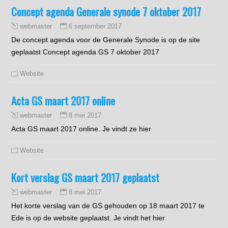
Concept agenda Generale synode 7 oktober 2017
6 september 2017
webmaster
De concept agenda voor de Generale Synode is op de site
geplaatst Concept agenda GS 7 oktober 2017
Website
Acta GS maart 2017 online
8 mei 2017
webmaster
Acta GS maart 2017 online. Je vindt ze hier
Website
Kort verslag GS maart 2017 geplaatst
8 mei 2017
webmaster
Het korte verslag van de GS gehouden op 18 maart 2017 te
Ede is op de website geplaatst. Je vindt het hier