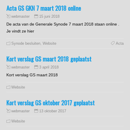
Acta GS GKN 7 maart 2018 online
15 juni 2018
webmaster
De acta van de Generale Synode 7 maart 2018 staan online .
Je vindt ze hier
Synode besluiten
,
Website
Acta
Kort verslag GS maart 2018 geplaatst
3 april 2018
webmaster
Kort verslag GS maart 2018
Website
Kort verslag GS oktober 2017 geplaatst
13 oktober 2017
webmaster
Website