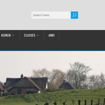
KERKEN
CLASSES
ANBI