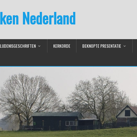
ken Nederland
LIJDENISGESCHRIFTEN
KERKORDE
BEKNOPTE PRESENTATIE