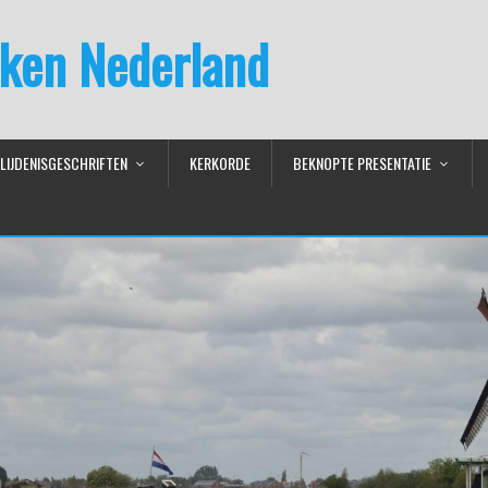
ken Nederland
LIJDENISGESCHRIFTEN
KERKORDE
BEKNOPTE PRESENTATIE