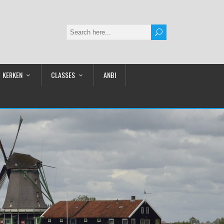
KERKEN
CLASSES
ANBI